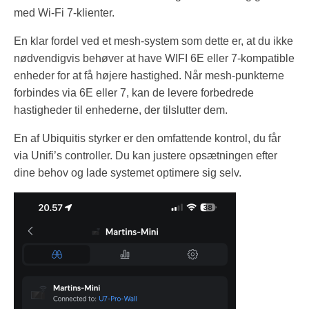
med Wi-Fi 7-klienter.
En klar fordel ved et mesh-system som dette er, at du ikke
nødvendigvis behøver at have WIFI 6E eller 7-kompatible
enheder for at få højere hastighed. Når mesh-punkterne
forbindes via 6E eller 7, kan de levere forbedrede
hastigheder til enhederne, der tilslutter dem.
En af Ubiquitis styrker er den omfattende kontrol, du får
via Unifi’s controller. Du kan justere opsætningen efter
dine behov og lade systemet optimere sig selv.